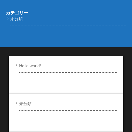
カテゴリー
未分類
Hello world!
未分類