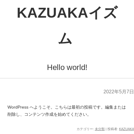
Hello world!
2022年5月7日
WordPress へようこそ。こちらは最初の投稿です。編集または
削除し、コンテンツ作成を始めてください。
カテゴリー:
未分類
|
投稿者:
KAZUAKA