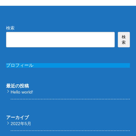
検索
検
索
プロフィール
最近の投稿
Hello world!
アーカイブ
2022年5月