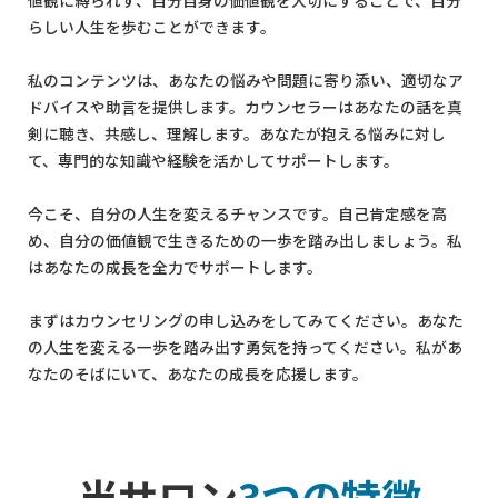
値観に縛られず、自分自身の価値観を大切にすることで、自分
らしい人生を歩むことができます。
私のコンテンツは、あなたの悩みや問題に寄り添い、適切なア
ドバイスや助言を提供します。カウンセラーはあなたの話を真
剣に聴き、共感し、理解します。あなたが抱える悩みに対し
て、専門的な知識や経験を活かしてサポートします。
今こそ、自分の人生を変えるチャンスです。自己肯定感を高
め、自分の価値観で生きるための一歩を踏み出しましょう。私
はあなたの成長を全力でサポートします。
まずはカウンセリングの申し込みをしてみてください。あなた
の人生を変える一歩を踏み出す勇気を持ってください。私があ
なたのそばにいて、あなたの成長を応援します。
当サロン
3つの特徴