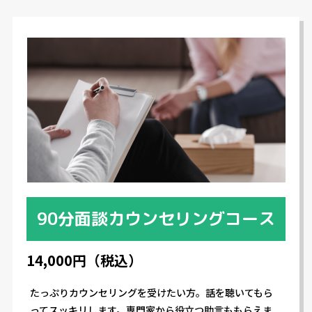
90分面談カウンセリングコース
14,000円（税込）
たっぷりカウンセリングを受けたい方。話を聴いてもら
ってスッキリします。専門家から役立つ助言ももらえま