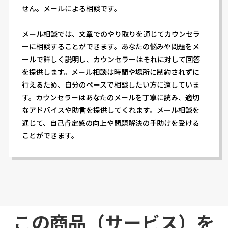
せん。メールによる相談です。
メール相談では、文章でのやり取りを通じてカウンセラ
ーに相談することができます。あなたの悩みや問題をメ
ールで詳しく説明し、カウンセラーはそれに対して回答
を提供します。メール相談は時間や場所に制約されずに
行えるため、自分のペースで相談したい方に適していま
す。カウンセラーはあなたのメールを丁寧に読み、適切
なアドバイスや助言を提供してくれます。メール相談を
通じて、自己肯定感の向上や問題解決の手助けを受ける
ことができます。
この商品（サービス）を