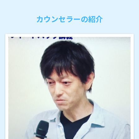
カウンセラーの紹介