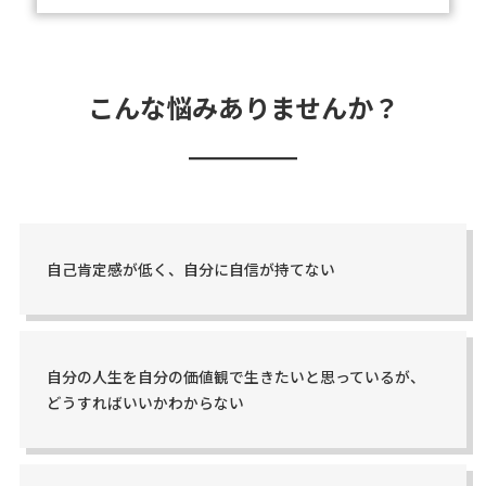
こんな悩みありませんか？
自己肯定感が低く、自分に自信が持てない
自分の人生を自分の価値観で生きたいと思っているが、
どうすればいいかわからない