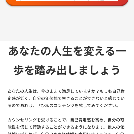
あなたの人生を変える一
歩を踏み出しましょう
あなたの人生は、今のままで満足していますか？もしも自己肯
定感が低く、自分の価値観で生きることができないと感じてい
るのであれば、ぜひ私のコンテンツを試してみてください。
カウンセリングを受けることで、自己肯定感を高め、自分の可
能性を信じて行動することができるようになります。他人の価