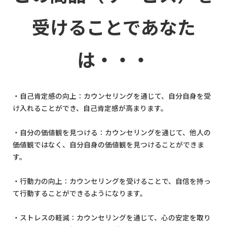
受けることであなた
は・・・
・自己肯定感の向上：カウンセリングを通じて、自分自身を受
け入れることができ、自己肯定感が高まります。
・自分の価値観を見つける：カウンセリングを通じて、他人の
価値観ではなく、自分自身の価値観を見つけることができま
す。
・行動力の向上：カウンセリングを受けることで、自信を持っ
て行動することができるようになります。
・ストレスの軽減：カウンセリングを通じて、心の安定を取り