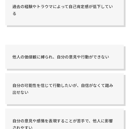
過去の経験やトラウマによって自己肯定感が低下してい
る
他人の価値観に縛られ、自分の意見や行動ができない
自分の可能性を信じて行動したいが、自信がなくて踏み
出せない
自分の意見や感情を表現することが苦手で、他人に影響
されやすい