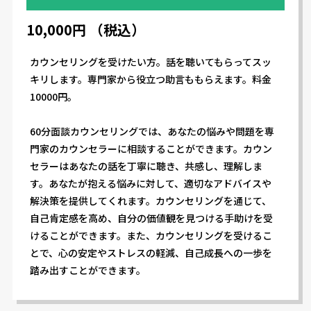
10,000円 （税込）
カウンセリングを受けたい方。話を聴いてもらってスッ
キリします。専門家から役立つ助言ももらえます。料金
10000円。
60分面談カウンセリングでは、あなたの悩みや問題を専
門家のカウンセラーに相談することができます。カウン
セラーはあなたの話を丁寧に聴き、共感し、理解しま
す。あなたが抱える悩みに対して、適切なアドバイスや
解決策を提供してくれます。カウンセリングを通じて、
自己肯定感を高め、自分の価値観を見つける手助けを受
けることができます。また、カウンセリングを受けるこ
とで、心の安定やストレスの軽減、自己成長への一歩を
踏み出すことができます。