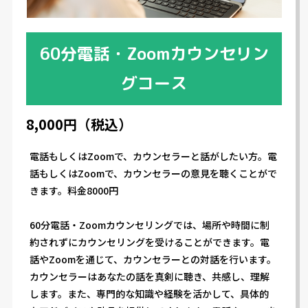
60分電話・Zoomカウンセリン
グコース
8,000円（税込）
電話もしくはZoomで、カウンセラーと話がしたい方。電
話もしくはZoomで、カウンセラーの意見を聴くことがで
きます。料金8000円
60分電話・Zoomカウンセリングでは、場所や時間に制
約されずにカウンセリングを受けることができます。電
話やZoomを通じて、カウンセラーとの対話を行います。
カウンセラーはあなたの話を真剣に聴き、共感し、理解
します。また、専門的な知識や経験を活かして、具体的