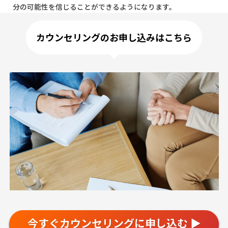
分の可能性を信じることができるようになります。
カウンセリングのお申し込みはこちら
今すぐカウンセリングに申し込む ▶︎