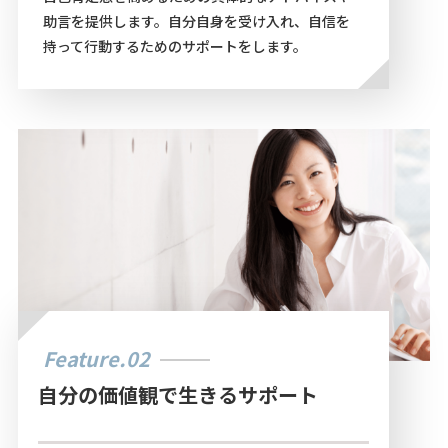
助言を提供します。自分自身を受け入れ、自信を
持って行動するためのサポートをします。
Feature.02
自分の価値観で生きるサポート