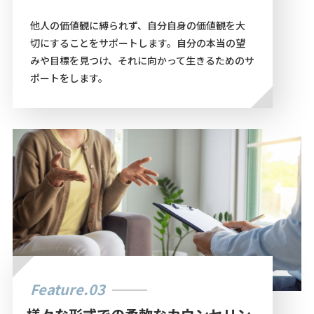
他人の価値観に縛られず、自分自身の価値観を大
切にすることをサポートします。自分の本当の望
みや目標を見つけ、それに向かって生きるためのサ
ポートをします。
Feature.03