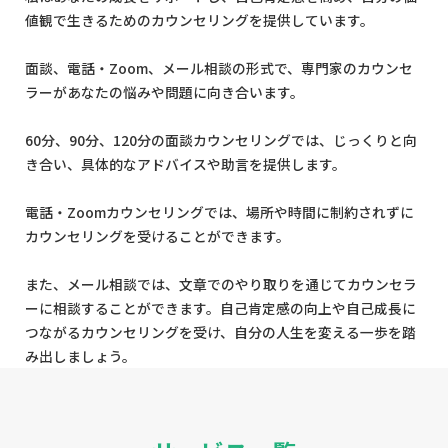
値観で生きるためのカウンセリングを提供しています。
面談、電話・Zoom、メール相談の形式で、専門家のカウンセ
ラーがあなたの悩みや問題に向き合います。
60分、90分、120分の面談カウンセリングでは、じっくりと向
き合い、具体的なアドバイスや助言を提供します。
電話・Zoomカウンセリングでは、場所や時間に制約されずに
カウンセリングを受けることができます。
また、メール相談では、文章でのやり取りを通じてカウンセラ
ーに相談することができます。自己肯定感の向上や自己成長に
つながるカウンセリングを受け、自分の人生を変える一歩を踏
み出しましょう。