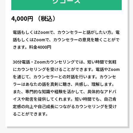
グコース
4,000円 （税込）
電話もしくはZoomで、カウンセラーと話がしたい方。電
話もしくはZoomで、カウンセラーの意見を聴くことがで
きます。料金4000円
30分電話・Zoomカウンセリングでは、短い時間で気軽
にカウンセリングを受けることができます。電話やZoom
を通じて、カウンセラーとの対話を行います。カウンセ
ラーはあなたの話を真剣に聴き、共感し、理解します。
また、専門的な知識や経験を活かして、具体的なアドバ
イスや助言を提供してくれます。短い時間でも、自己肯
定感の向上や自己成長につながるカウンセリングを受け
ることができます。