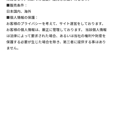
■販売条件：
日本国内、海外
■個人情報の保護：
お客様のプライバシーを考えて、サイト運営をしております。
お客様の個人情報は、厳正に管理しております。 当該個人情報
は法律によって要求された場合、あるいは当社の権利や財産を
保護する必要が生じた場合を除き、第三者に提供する事はあり
ません。